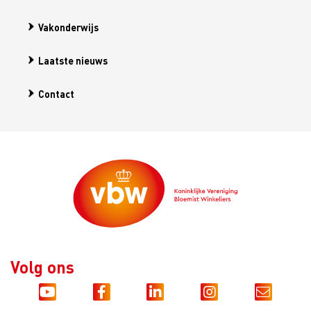
Vakonderwijs
Laatste nieuws
Contact
Volg ons