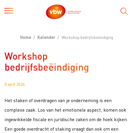
Home
Kalender
Workshop bedrijfsbeëindiging
Workshop
bedrijfsbeëindiging
8 april 2026
Het staken of overdragen van je onderneming is een
complexe zaak. Los van het emotionele aspect, komen ook
ingewikkelde fiscale en juridische zaken om de hoek kijken.
Een goede overdracht of staking vraagt dan ook om een