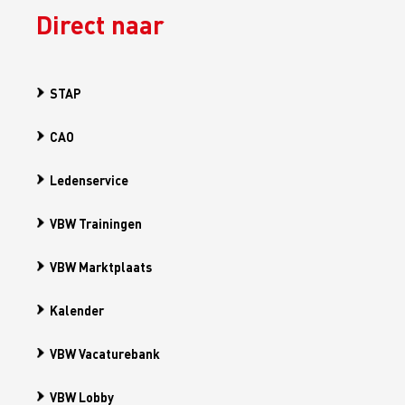
Direct naar
STAP
CAO
Ledenservice
VBW Trainingen
VBW Marktplaats
Kalender
VBW Vacaturebank
VBW Lobby