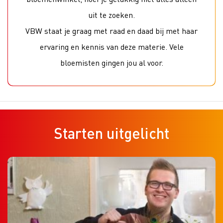
uit te zoeken.
VBW staat je graag met raad en daad bij met haar
ervaring en kennis van deze materie. Vele
bloemisten gingen jou al voor.
Starten uitgelicht