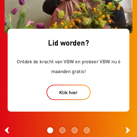
Lid worden?
Ontdek de kracht van VBW en probeer VBW nu 6
maanden gratis!
Klik hier