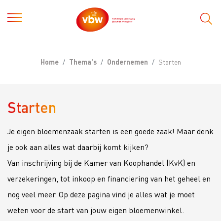
Home
Thema's
Ondernemen
Starten
Starten
Je eigen bloemenzaak starten is een goede zaak! Maar denk
je ook aan alles wat daarbij komt kijken?
Van inschrijving bij de Kamer van Koophandel (KvK) en
verzekeringen, tot inkoop en financiering van het geheel en
nog veel meer. Op deze pagina vind je alles wat je moet
weten voor de start van jouw eigen bloemenwinkel.