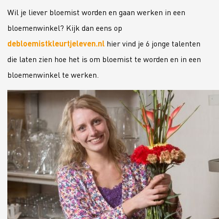
Wil je liever bloemist worden en gaan werken in een
bloemenwinkel? Kijk dan eens op
debloemistkleurtjeleven.nl
hier vind je 6 jonge talenten
die laten zien hoe het is om bloemist te worden en in een
bloemenwinkel te werken.