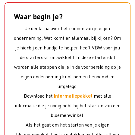
Waar begin je?
Je denkt na over het runnen van je eigen
onderneming. Wat komt er allemaal bij kijken? Om
je hierbij een handje te helpen heeft VBW voor jou
de starterskit ontwikkeld. In deze starterskit
worden alle stappen die je in de voorbereiding op je
eigen onderneming kunt nemen benoemd en
uitgelegd.
Download het
informatiepakket
met alle
informatie die je nodig hebt bij het starten van een
bloemenwinkel.
Als het gaat om het starten van je eigen
bloemenwinkel, hoef je gelukkig niet alles alleen