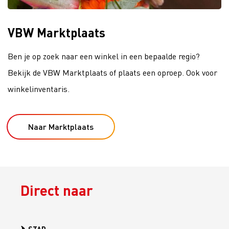
VBW Marktplaats
Ben je op zoek naar een winkel in een bepaalde regio?
Bekijk de VBW Marktplaats of plaats een oproep. Ook voor
winkelinventaris.
Naar Marktplaats
Direct naar