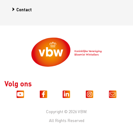
Contact
Volg ons
Copyright © 2026 VBW.
All Rights Reserved