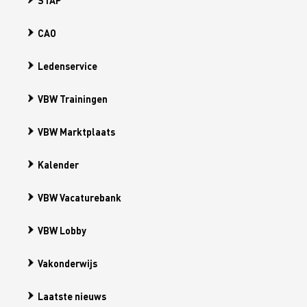
STAP
CAO
Ledenservice
VBW Trainingen
VBW Marktplaats
Kalender
VBW Vacaturebank
VBW Lobby
Vakonderwijs
Laatste nieuws