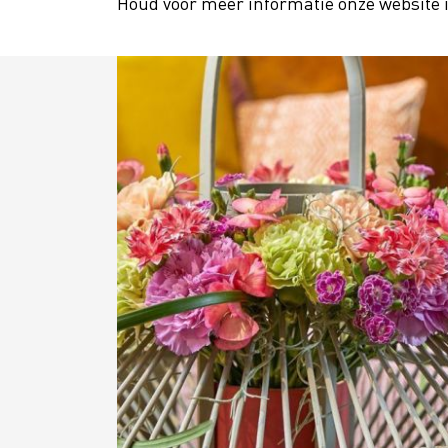
Houd voor meer informatie onze website i