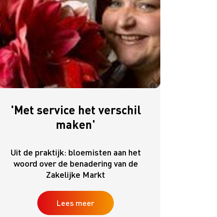
'Met service het verschil
maken'
Uit de praktijk: bloemisten aan het
woord over de benadering van de
Zakelijke Markt
Lees meer