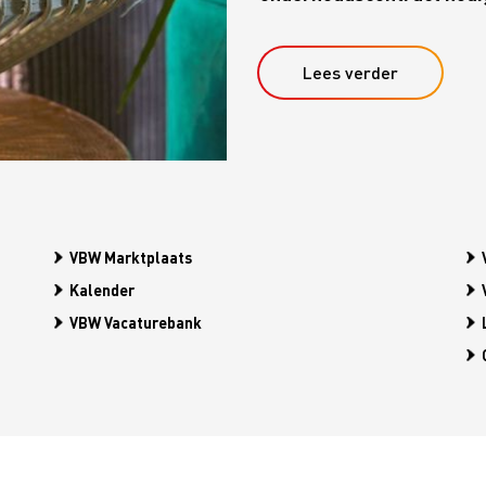
Lees verder
VBW Marktplaats
Kalender
VBW Vacaturebank