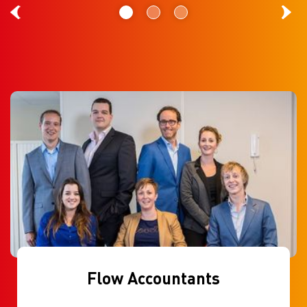
Flow Accountants