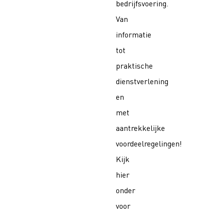
bedrijfsvoering.
Van
informatie
tot
praktische
dienstverlening
en
met
aantrekkelijke
voordeelregelingen!
Kijk
hier
onder
voor