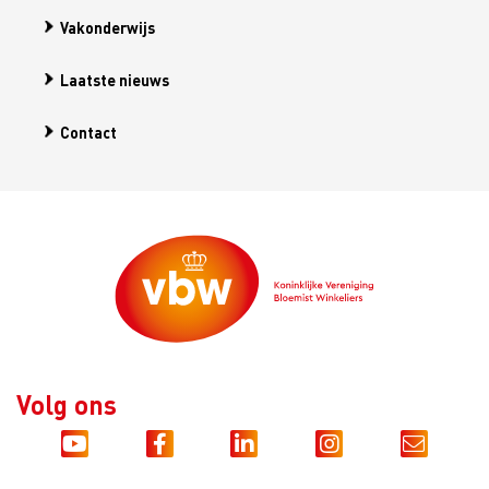
Vakonderwijs
Laatste nieuws
Contact
Volg ons