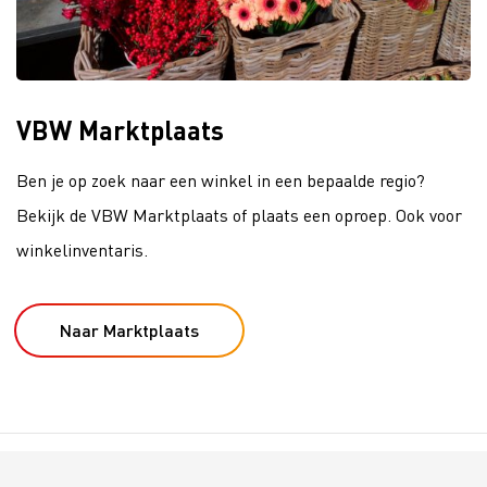
VBW Marktplaats
Ben je op zoek naar een winkel in een bepaalde regio?
Bekijk de VBW Marktplaats of plaats een oproep. Ook voor
winkelinventaris.
Naar Marktplaats