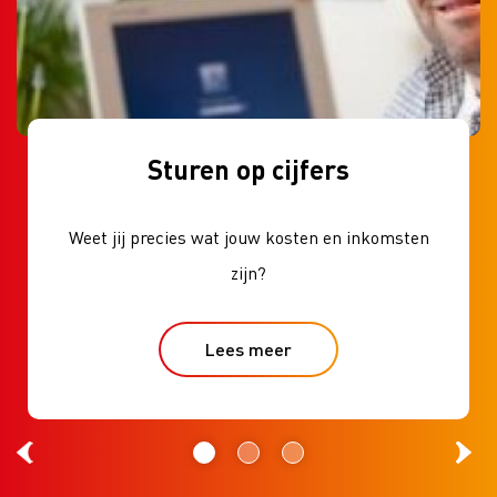
Sturen op cijfers
Weet jij precies wat jouw kosten en inkomsten
zijn?
Lees meer