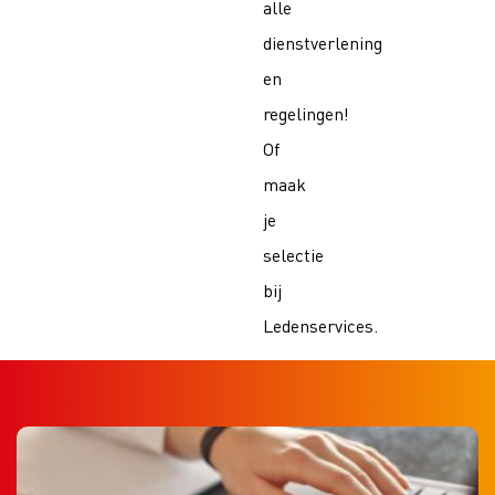
alle
dienstverlening
en
regelingen!
Of
maak
je
selectie
bij
Ledenservices
.