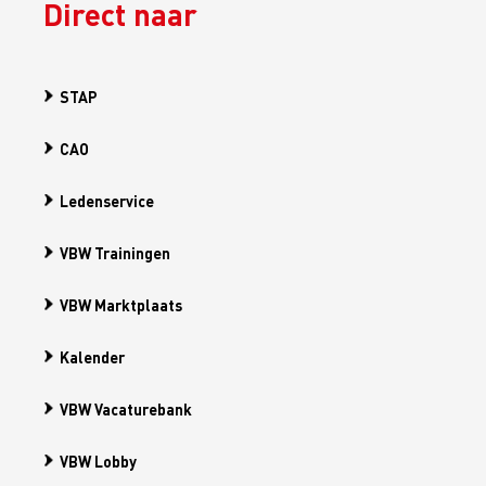
Direct naar
STAP
CAO
Ledenservice
VBW Trainingen
VBW Marktplaats
Kalender
VBW Vacaturebank
VBW Lobby