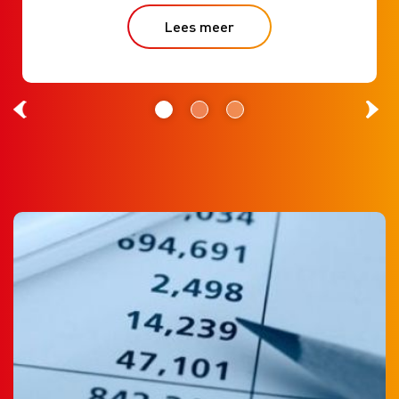
Lees meer