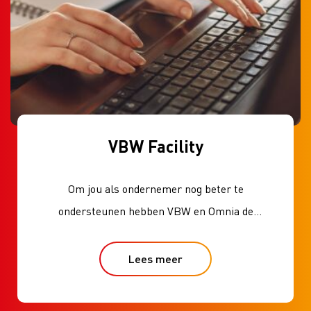
VBW Facility
Om jou als ondernemer nog beter te
ondersteunen hebben VBW en Omnia de
dienstverlenning verder uitgebreid.
Lees meer