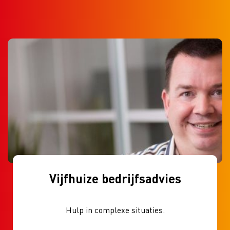
Vijfhuize bedrijfsadvies
Hulp in complexe situaties.