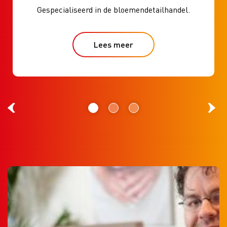
Gespecialiseerd in de bloemendetailhandel.
Lees meer