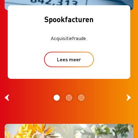
Spookfacturen
Acquisitiefraude.
Lees meer