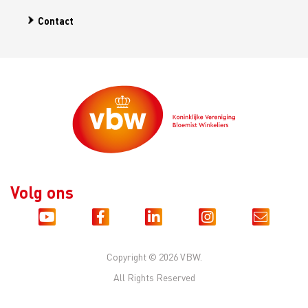
Contact
Volg ons
Copyright © 2026 VBW.
All Rights Reserved