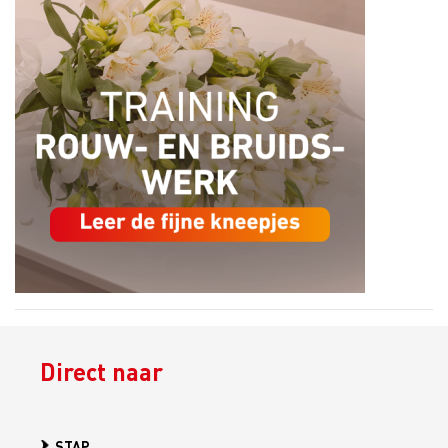
Direct naar
STAP