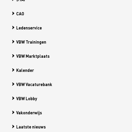
CAO
Ledenservice
VBW Trainingen
VBW Marktplaats
Kalender
VBW Vacaturebank
VBW Lobby
Vakonderwijs
Laatste nieuws