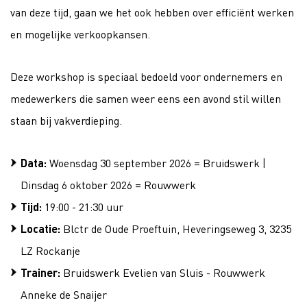
van deze tijd, gaan we het ook hebben over efficiënt werken
en mogelijke verkoopkansen.
Deze workshop is speciaal bedoeld voor ondernemers en
medewerkers die samen weer eens een avond stil willen
staan bij vakverdieping.
Data:
Woensdag 30 september 2026 = Bruidswerk |
Dinsdag 6 oktober 2026 = Rouwwerk
Tijd:
19:00 - 21:30 uur
Locatie:
Blctr de Oude Proeftuin, Heveringseweg 3, 3235
LZ Rockanje
Trainer:
Bruidswerk Evelien van Sluis - Rouwwerk
Anneke de Snaijer