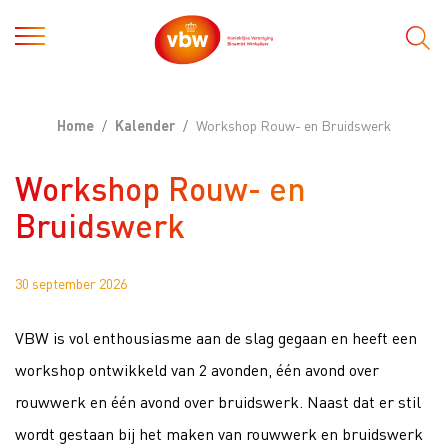
Home
Kalender
Workshop Rouw- en Bruidswerk
Workshop Rouw- en
Bruidswerk
30 september 2026
VBW is vol enthousiasme aan de slag gegaan en heeft een
workshop ontwikkeld van 2 avonden, één avond over
rouwwerk en één avond over bruidswerk. Naast dat er stil
wordt gestaan bij het maken van rouwwerk en bruidswerk