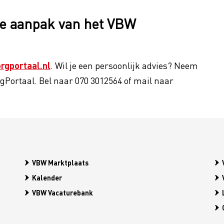
e aanpak van het VBW
gportaal.nl
. Wil je een persoonlijk advies? Neem
Portaal. Bel naar 070 3012564 of mail naar
VBW Marktplaats
Kalender
VBW Vacaturebank