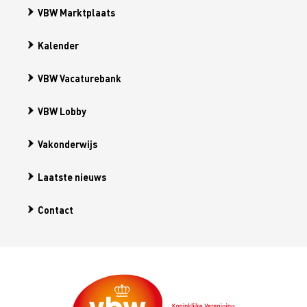
VBW Marktplaats
Kalender
VBW Vacaturebank
VBW Lobby
Vakonderwijs
Laatste nieuws
Contact