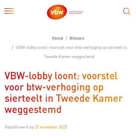
Home
Nieuws
VBW-lobby loont: voorstel voor btw-verhoging op sierteelt in
Tweede Kamer weggestemd
VBW-lobby loont: voorstel
voor btw-verhoging op
sierteelt in Tweede Kamer
weggestemd
Gepubliceerd op
27 november 2025