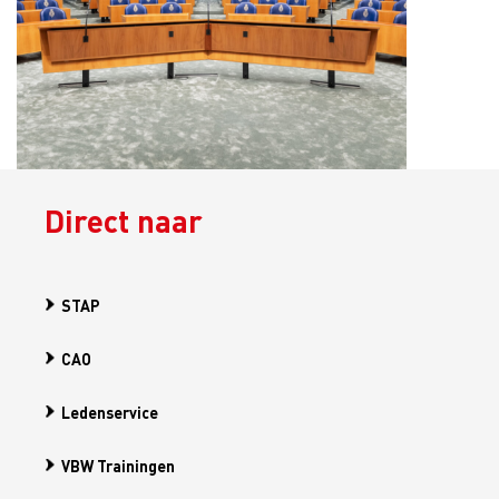
Direct naar
STAP
CAO
Ledenservice
VBW Trainingen