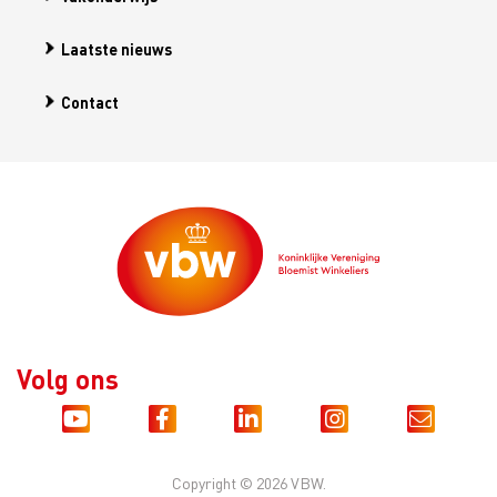
Laatste nieuws
Contact
Volg ons
Copyright © 2026 VBW.