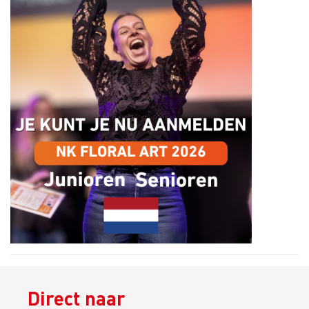
Direct naar