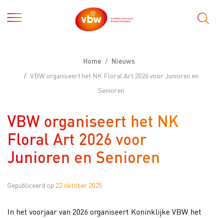
Home
Nieuws
VBW organiseert het NK Floral Art 2026 voor Junioren en
Senioren
VBW organiseert het NK
Floral Art 2026 voor
Junioren en Senioren
Gepubliceerd op
22 oktober 2025
In het voorjaar van 2026 organiseert Koninklijke VBW het