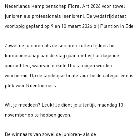
Nederlands Kampioenschap Floral Art 2026 voor zowel
junioren als professionals (senioren). De wedstrijd staat
voorlopig gepland op 9 en 10 maart 2026 bij Plantion in Ede.
Zowel de junioren als de senioren zullen tijdens het
kampioenschap aan de slag gaan met vijf uitdagende
opdrachten, waarvan enkele thuis mogen worden
voorbereid. Op de landelijke finale voor beide categorieën is
plek voor 8 deelnemers.
Wil je meedoen? Leuk! Je dient je uiterlijk maandag 10
november op te hebben geven.
De winnaars van zowel de junioren- als de