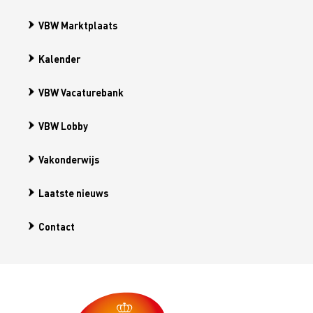
VBW Marktplaats
Kalender
VBW Vacaturebank
VBW Lobby
Vakonderwijs
Laatste nieuws
Contact