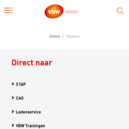
Home
Thema's
Direct naar
STAP
CAO
Ledenservice
VBW Trainingen