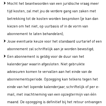
Mocht het beantwoorden van een juridische vraag meer
tijd kosten, zal met jou de verdere gang van zaken met
betrekking tot de kosten worden besproken (je kan dan
kiezen om het niet, op uurbasis of in de vorm van
abonnement te laten behandelen);
Jouw eventuele keuze voor het standaard uurtarief of een
abonnement zal schriftelijk aan je worden bevestigd;
Een abonnement is geldig voor de duur van het
kalenderjaar waarin afgesloten. Niet gebruikte
adviesuren komen te vervallen aan het einde van de
abonnementsperiode. Opzegging kan telkens tegen het
einde van het lopende kalenderjaar, schriftelijk of per e-
mail, met inachtneming van een opzegtermijn van één
maand. De opzegging is definitief bij het retour ontvangen