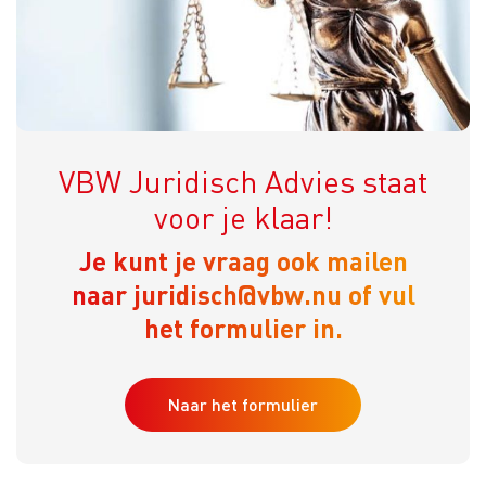
VBW Juridisch Advies staat
voor je klaar!
Je kunt je vraag ook mailen
naar juridisch@vbw.nu of vul
het formulier in.
Naar het formulier