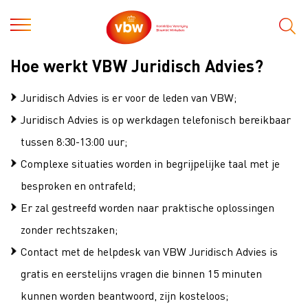
Hoe werkt VBW Juridisch Advies?
Juridisch Advies is er voor de leden van VBW;
Juridisch Advies is op werkdagen telefonisch bereikbaar
tussen 8:30-13:00 uur;
Complexe situaties worden in begrijpelijke taal met je
besproken en ontrafeld;
Er zal gestreefd worden naar praktische oplossingen
zonder rechtszaken;
Contact met de helpdesk van VBW Juridisch Advies is
gratis en eerstelijns vragen die binnen 15 minuten
kunnen worden beantwoord, zijn kosteloos;