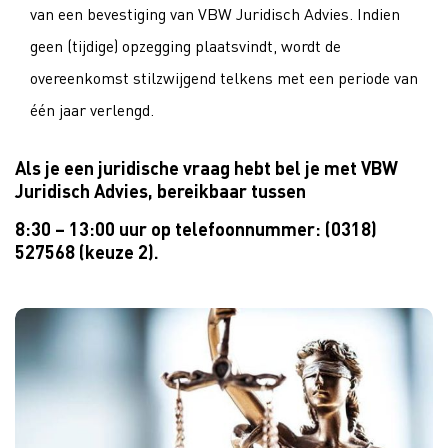
van een bevestiging van VBW Juridisch Advies. Indien
geen (tijdige) opzegging plaatsvindt, wordt de
overeenkomst stilzwijgend telkens met een periode van
één jaar verlengd.
Als je een juridische vraag hebt bel je met VBW
Juridisch Advies, bereikbaar tussen
8:30 – 13:00 uur op telefoonnummer: (0318)
527568 (keuze 2).