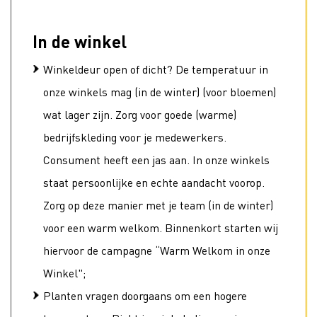
In de winkel
Winkeldeur open of dicht? De temperatuur in
onze winkels mag (in de winter) (voor bloemen)
wat lager zijn. Zorg voor goede (warme)
bedrijfskleding voor je medewerkers.
Consument heeft een jas aan. In onze winkels
staat persoonlijke en echte aandacht voorop.
Zorg op deze manier met je team (in de winter)
voor een warm welkom. Binnenkort starten wij
hiervoor de campagne “Warm Welkom in onze
Winkel";
Planten vragen doorgaans om een hogere