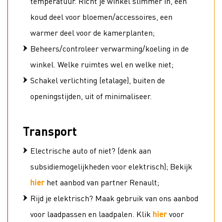
temperatuur. Richt je winkel slimmer in, een
koud deel voor bloemen/accessoires, een
warmer deel voor de kamerplanten;
Beheers/controleer verwarming/koeling in de
winkel. Welke ruimtes wel en welke niet;
Schakel verlichting (etalage), buiten de
openingstijden, uit of minimaliseer.
Transport
Electrische auto of niet? (denk aan
subsidiemogelijkheden voor elektrisch); Bekijk
hier
het aanbod van partner Renault;
Rijd je elektrisch? Maak gebruik van ons aanbod
voor laadpassen en laadpalen. Klik
hier
voor