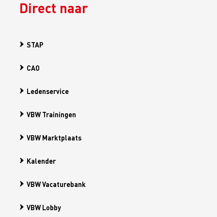
Direct naar
STAP
CAO
Ledenservice
VBW Trainingen
VBW Marktplaats
Kalender
VBW Vacaturebank
VBW Lobby