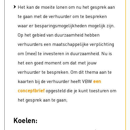
Het kan de moeite lonen om nu het gesprek aan
te gaan met de verhuurder om te bespreken
waar er besparingsmogelijkheden mogelijk zijn.
Op het gebied van duurzaamheid hebben
verhuurders een maatschappelijke verplichting
om (mee) te investeren in duurzaamheid. Nu is
het een goed moment om dat met jouw
verhuurder te bespreken. Om dit thema aan te
kaarten bij de verhuurder heeft VBW
een
conceptbrief
opgesteld die je kunt toesturen om
het gesprek aan te gaan;
Koelen: