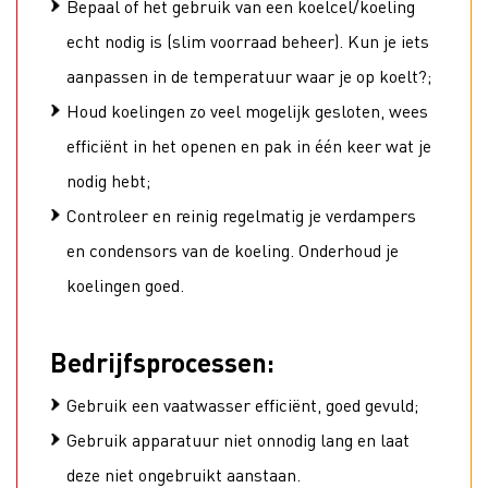
Bepaal of het gebruik van een koelcel/koeling
echt nodig is (slim voorraad beheer). Kun je iets
aanpassen in de temperatuur waar je op koelt?;
Houd koelingen zo veel mogelijk gesloten, wees
efficiënt in het openen en pak in één keer wat je
nodig hebt;
Controleer en reinig regelmatig je verdampers
en condensors van de koeling. Onderhoud je
koelingen goed.
Bedrijfsprocessen:
Gebruik een vaatwasser efficiënt, goed gevuld;
Gebruik apparatuur niet onnodig lang en laat
deze niet ongebruikt aanstaan.