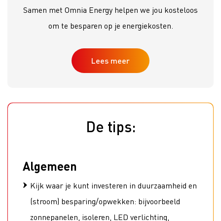
Samen met Omnia Energy helpen we jou kosteloos
om te besparen op je energiekosten.
Lees meer
De tips:
Algemeen
Kijk waar je kunt investeren in duurzaamheid en
(stroom) besparing/opwekken: bijvoorbeeld
zonnepanelen, isoleren, LED verlichting,