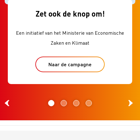
Zet ook de knop om!
Een initiatief van het Ministerie van Economische
Zaken en Klimaat
Naar de campagne