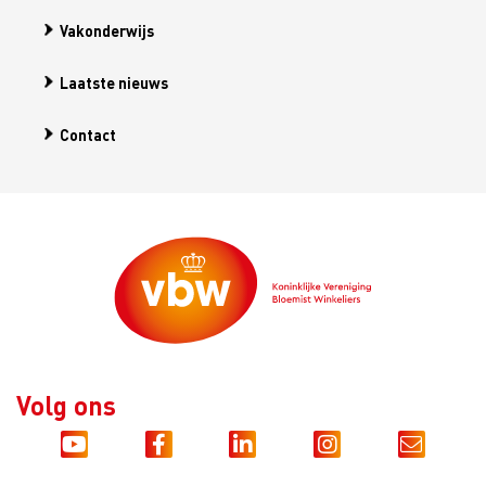
Vakonderwijs
Laatste nieuws
Contact
Volg ons