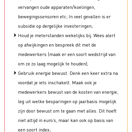
vervangen oude apparaten/koelingen,
bewegingssensoren etc; In veel gevallen is er
subsidie op dergelijke investeringen;
Houd je meterstanden wekelijks bij. Wees alert
op afwijkingen en bespreek dit met de
medewerkers (maak er een soort wedstrijd van
om ze zo laag mogelijk te houden);
Gebruik energie bewust. Denk een keer extra na
voordat je iets inschakelt. Maak ook je
medewerkers bewust van de kosten van energie,
leg uit welke besparingen op jaarbasis mogelijk
zijn door bewust om te gaan met alles. Dit hoeft
niet altijd in euro’s, maar kan ook op basis van
een soort index;