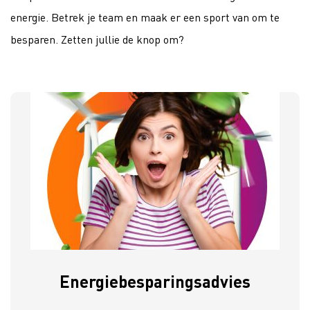
energie. Betrek je team en maak er een sport van om te
besparen. Zetten jullie de knop om?
Energiebesparingsadvies