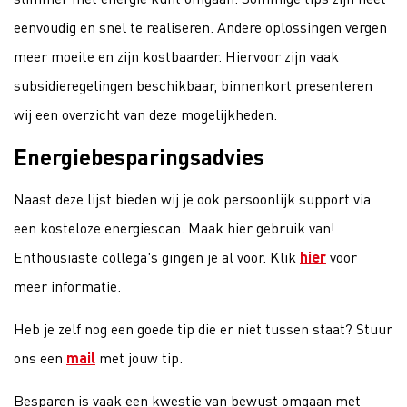
eenvoudig en snel te realiseren. Andere oplossingen vergen
meer moeite en zijn kostbaarder. Hiervoor zijn vaak
subsidieregelingen beschikbaar, binnenkort presenteren
wij een overzicht van deze mogelijkheden.
Energiebesparingsadvies
Naast deze lijst bieden wij je ook persoonlijk support via
een kosteloze energiescan. Maak hier gebruik van!
Enthousiaste collega's gingen je al voor. Klik
hier
voor
meer informatie.
Heb je zelf nog een goede tip die er niet tussen staat? Stuur
ons een
mail
met jouw tip.
Besparen is vaak een kwestie van bewust omgaan met