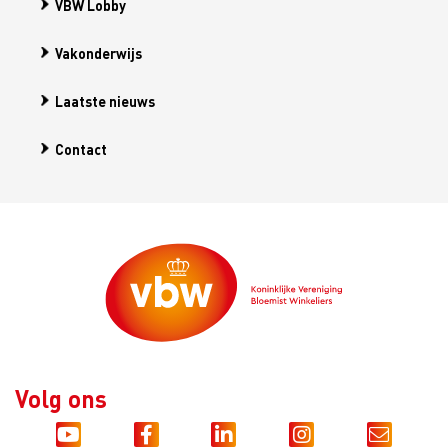
VBW Lobby
Vakonderwijs
Laatste nieuws
Contact
Volg ons