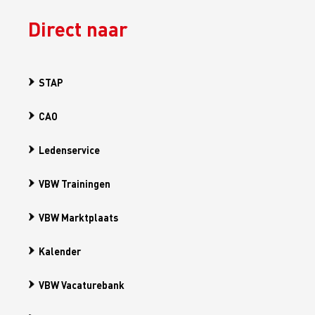
Direct naar
STAP
CAO
Ledenservice
VBW Trainingen
VBW Marktplaats
Kalender
VBW Vacaturebank