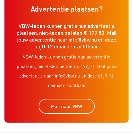
Advertentie plaatsen?
VBW-leden kunnen gratis hun advertentie
plaatsen, niet-leden betalen € 199,50. Mail
jouw advertentie naar info@vbw.nu en deze
blijft 12 maanden zichtbaar.
VBW-leden kunnen gratis hun advertentie
plaatsen, niet-leden betalen € 199,50. Mail jouw
advertentie naar info@vbw.nu en deze blijft 12
maanden zichtbaar.
Mail naar VBW