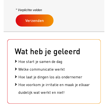
* Verplichte velden
Wat heb je geleerd
Hoe start je samen de dag
Welke communicatie werkt
Hoe laat je dingen los als ondernemer
Hoe voorkom je irritatie en maak je elkaar
duidelijk wat werkt en niet!