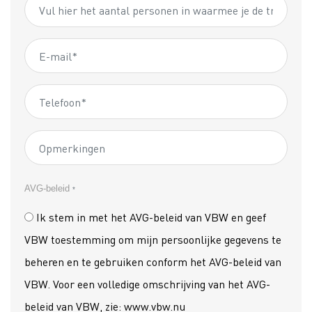
AVG-beleid
*
Ik stem in met het AVG-beleid van VBW en geef
VBW toestemming om mijn persoonlijke gegevens te
beheren en te gebruiken conform het AVG-beleid van
VBW. Voor een volledige omschrijving van het AVG-
beleid van VBW, zie: www.vbw.nu