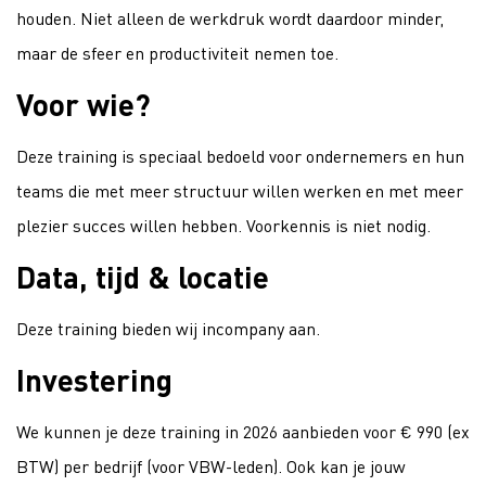
houden. Niet alleen de werkdruk wordt daardoor minder,
maar de sfeer en productiviteit nemen toe.
Voor wie?
Deze training is speciaal bedoeld voor ondernemers en hun
teams die met meer structuur willen werken en met meer
plezier succes willen hebben. Voorkennis is niet nodig.
Data, tijd & locatie
Deze training bieden wij incompany aan.
Investering
We kunnen je deze training in 2026 aanbieden voor € 990 (ex
BTW) per bedrijf (voor VBW-leden). Ook kan je jouw