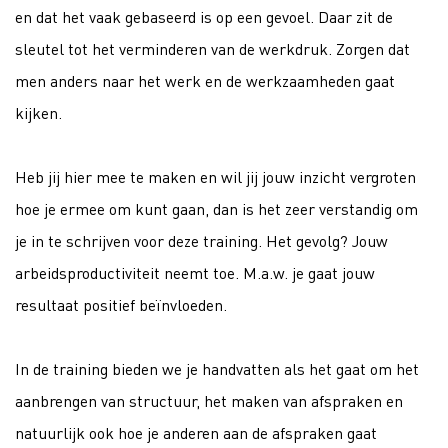
en dat het vaak gebaseerd is op een gevoel. Daar zit de
sleutel tot het verminderen van de werkdruk. Zorgen dat
men anders naar het werk en de werkzaamheden gaat
kijken.
Heb jij hier mee te maken en wil jij jouw inzicht vergroten
hoe je ermee om kunt gaan, dan is het zeer verstandig om
je in te schrijven voor deze training. Het gevolg? Jouw
arbeidsproductiviteit neemt toe. M.a.w. je gaat jouw
resultaat positief beïnvloeden.
In de training bieden we je handvatten als het gaat om het
aanbrengen van structuur, het maken van afspraken en
natuurlijk ook hoe je anderen aan de afspraken gaat