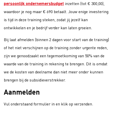
persoonlijk ondernemersbudget
inzetten (tot € 300,00),
waardoor je nog maar € 690 betaalt. Jouw enige investering
is tijd in deze training steken, zodat jij jezelf kan
ontwikkelen en je bedrijf verder kan laten groeien.
Bij laat afmelden (binnen 2 dagen voor start van de training)
of het niet verschijnen op de training zonder urgente reden,
zijn we genoodzaakt een tegemoetkoming van 50% van de
waarde van de training in rekening te brengen. Dit is omdat
we de kosten van deelname dan niet meer onder kunnen
brengen bij de subsidieverstrekker.
Aanmelden
Vul onderstaand formulier in en klik op verzenden.