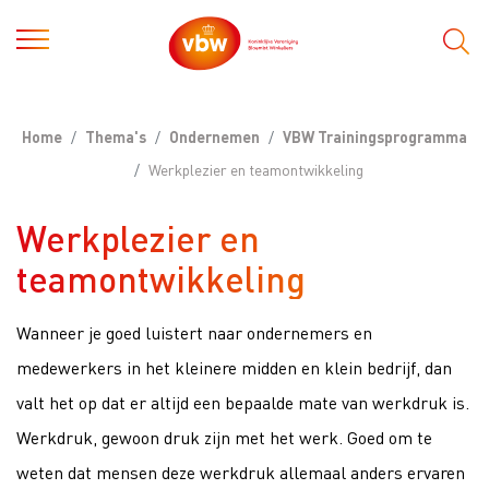
Home
Thema's
Ondernemen
VBW Trainingsprogramma
Werkplezier en teamontwikkeling
Werkplezier en
teamontwikkeling
Wanneer je goed luistert naar ondernemers en
medewerkers in het kleinere midden en klein bedrijf, dan
valt het op dat er altijd een bepaalde mate van werkdruk is.
Werkdruk, gewoon druk zijn met het werk. Goed om te
weten dat mensen deze werkdruk allemaal anders ervaren