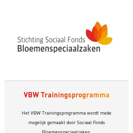
VBW Trainingsprogramma
Het VBW Trainingsprogramma wordt mede
mogelijk gemaakt door Sociaal Fonds
Bloemenspeciaalzaken.