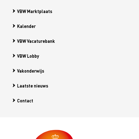
VBW Marktplaats
Kalender
VBW Vacaturebank
VBW Lobby
Vakonderwijs
Laatste nieuws
Contact