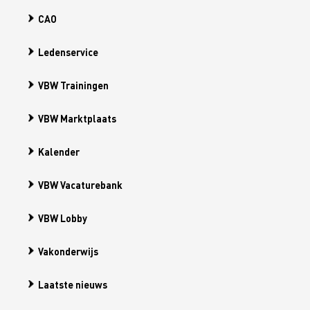
CAO
Ledenservice
VBW Trainingen
VBW Marktplaats
Kalender
VBW Vacaturebank
VBW Lobby
Vakonderwijs
Laatste nieuws