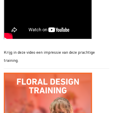
Krijg in deze video een impressie van deze prachtige
training.