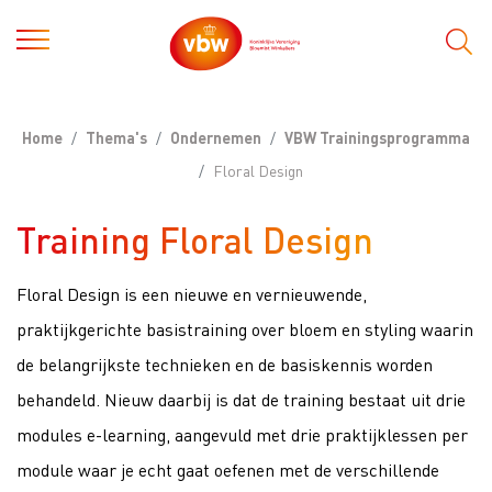
Home
Thema's
Ondernemen
VBW Trainingsprogramma
Floral Design
Training Floral Design
Floral Design is een nieuwe en vernieuwende,
praktijkgerichte basistraining over bloem en styling waarin
de belangrijkste technieken en de basiskennis worden
behandeld. Nieuw daarbij is dat de training bestaat uit drie
modules e-learning, aangevuld met drie praktijklessen per
module waar je echt gaat oefenen met de verschillende