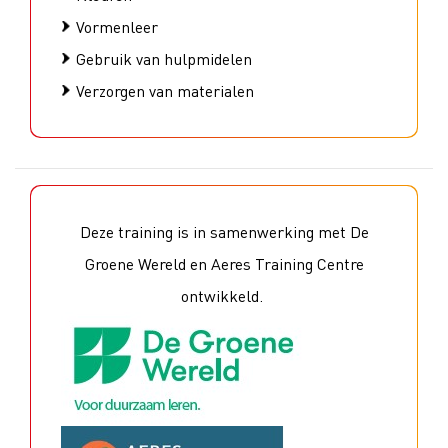
Vormenleer
Gebruik van hulpmidelen
Verzorgen van materialen
Deze training is in samenwerking met De
Groene Wereld en Aeres Training Centre
ontwikkeld.