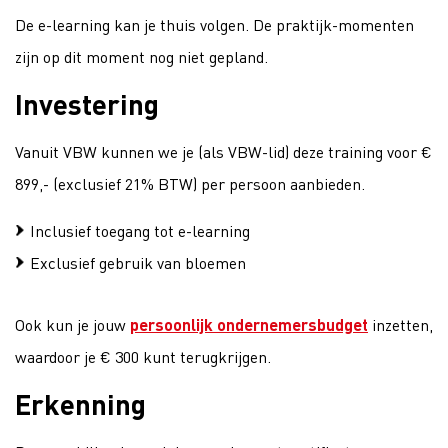
De e-learning kan je thuis volgen. De praktijk-momenten
zijn op dit moment nog niet gepland.
Investering
Vanuit VBW kunnen we je (als VBW-lid) deze training voor €
899,- (exclusief 21% BTW) per persoon aanbieden.
Inclusief toegang tot e-learning
Exclusief gebruik van bloemen
Ook kun je jouw
persoonlijk ondernemersbudget
inzetten,
waardoor je € 300 kunt terugkrijgen.
Erkenning