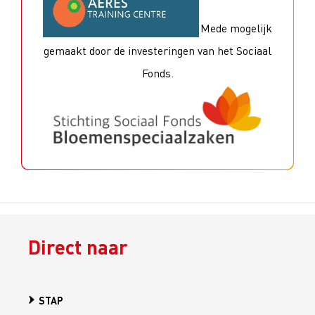
Mede mogelijk
gemaakt door de investeringen van het Sociaal
Fonds.
Direct naar
STAP