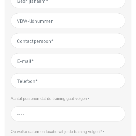
Aantal personen dat de training gaat volgen
*
Op welke datum en locatie wil je de training volgen?
*