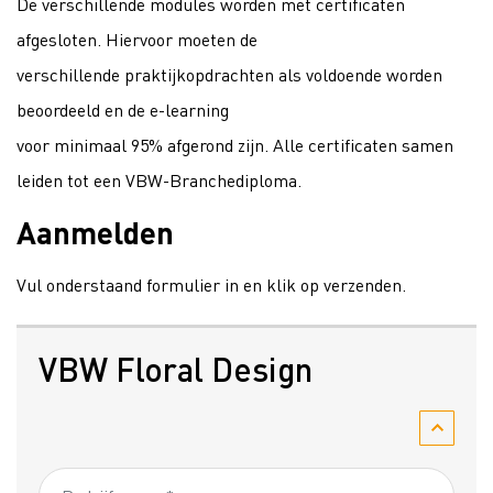
De verschillende modules worden met certificaten
afgesloten. Hiervoor moeten de
verschillende praktijkopdrachten als voldoende worden
beoordeeld en de e-learning
voor minimaal 95% afgerond zijn. Alle certificaten samen
leiden tot een VBW-Branchediploma.
Aanmelden
Vul onderstaand formulier in en klik op verzenden.
VBW Floral Design