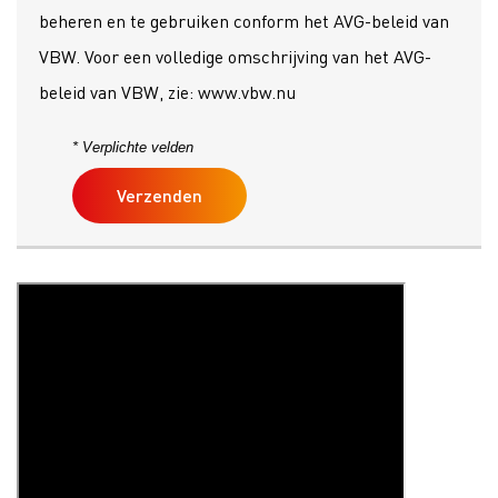
beheren en te gebruiken conform het AVG-beleid van
VBW. Voor een volledige omschrijving van het AVG-
beleid van VBW, zie: www.vbw.nu
* Verplichte velden