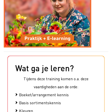
Wat ga je leren?
Tijdens deze training komen o.a. deze
vaardigheden aan de orde:
Boeket/arrangement kennis
Basis sortimentskennis
Kleuren