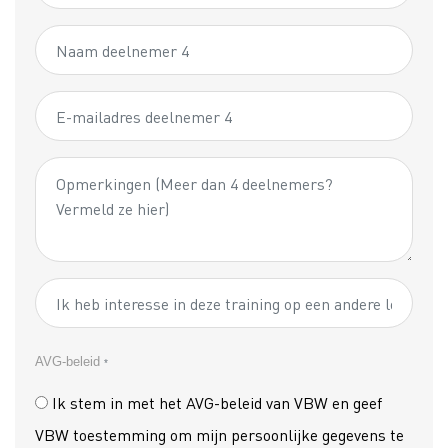
AVG-beleid
*
Ik stem in met het AVG-beleid van VBW en geef
VBW toestemming om mijn persoonlijke gegevens te