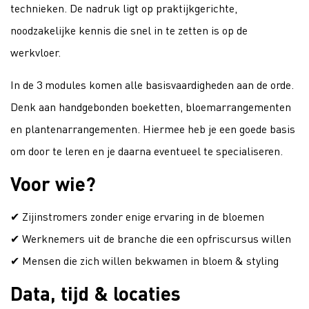
technieken. De nadruk ligt op praktijkgerichte,
noodzakelijke kennis die snel in te zetten is op de
werkvloer.
In de 3 modules komen alle basisvaardigheden aan de orde.
Denk aan handgebonden boeketten, bloemarrangementen
en plantenarrangementen. Hiermee heb je een goede basis
om door te leren en je daarna eventueel te specialiseren.
Voor wie?
✔ Zijinstromers zonder enige ervaring in de bloemen
✔ Werknemers uit de branche die een opfriscursus willen
✔ Mensen die zich willen bekwamen in bloem & styling
Data, tijd & locaties