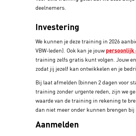
deelnemers.
Investering
We kunnen je deze training in 2026 aanbi
VBW-leden). Ook kan je jouw
persoonlij
training zelfs gratis kunt volgen. Jouw eni
zodat jij jezelf kan ontwikkelen en je bedr
Bij laat afmelden (binnen 2 dagen voor sta
training zonder urgente reden, zijn we 
waarde van de training in rekening te br
dan niet meer onder kunnen brengen bij 
Aanmelden