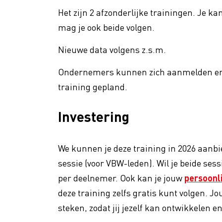
Het zijn 2 afzonderlijke trainingen. Je ka
mag je ook beide volgen.
Nieuwe data volgens z.s.m.
Ondernemers kunnen zich aanmelden en 
training gepland.
Investering
We kunnen je deze training in 2026 aanbi
sessie (voor VBW-leden). Wil je beide sess
per deelnemer. Ook kan je jouw
persoonl
deze training zelfs gratis kunt volgen. Jou
steken, zodat jij jezelf kan ontwikkelen en