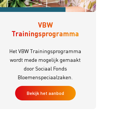
VBW
Trainingsprogramma
Het VBW Trainingsprogramma
wordt mede mogelijk gemaakt
door Sociaal Fonds
Bloemenspeciaalzaken.
Bekijk het aanbod