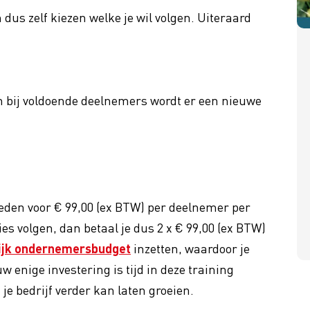
n dus zelf kiezen welke je wil volgen. Uiteraard
bij voldoende deelnemers wordt er een nieuwe
eden voor € 99,00 (ex BTW) per deelnemer per
ies volgen, dan betaal je dus 2 x € 99,00 (ex BTW)
ijk ondernemersbudget
inzetten, waardoor je
w enige investering is tijd in deze training
 je bedrijf verder kan laten groeien.