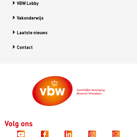
VBW Lobby
Vakonderwijs
Laatste nieuws
Contact
Volg ons