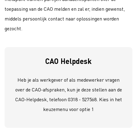
toepassing van de CAO melden en zal er, indien gewenst,
middels persoonlijk contact naar oplossingen worden
gezocht.
CAO Helpdesk
Heb je als werkgever of als medewerker vragen
over de CAO-afspraken, kun je deze stellen aan de
CAO-Helpdesk, telefoon 0318 - 527568. Kies in het
keuzemenu voor optie 1