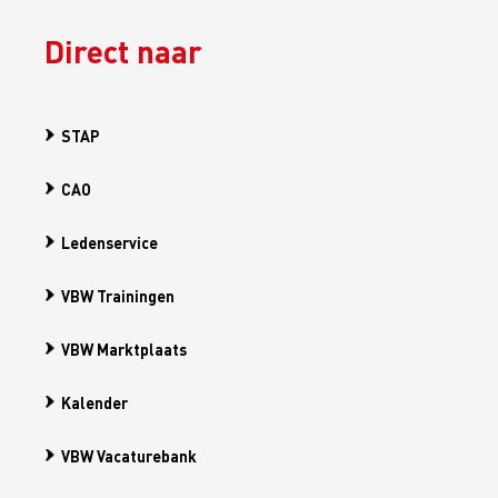
Direct naar
STAP
CAO
Ledenservice
VBW Trainingen
VBW Marktplaats
Kalender
VBW Vacaturebank