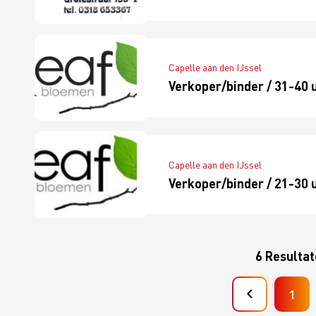
Capelle aan den IJssel
Verkoper/binder / 31-40 
Capelle aan den IJssel
Verkoper/binder / 21-30 
6 Resulta
1