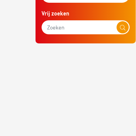
Vrij zoeken