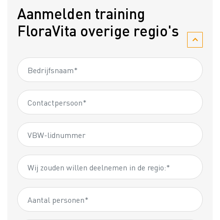
Aanmelden training
FloraVita overige regio's