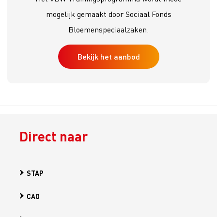
mogelijk gemaakt door Sociaal Fonds
Bloemenspeciaalzaken.
Bekijk het aanbod
Direct naar
STAP
CAO