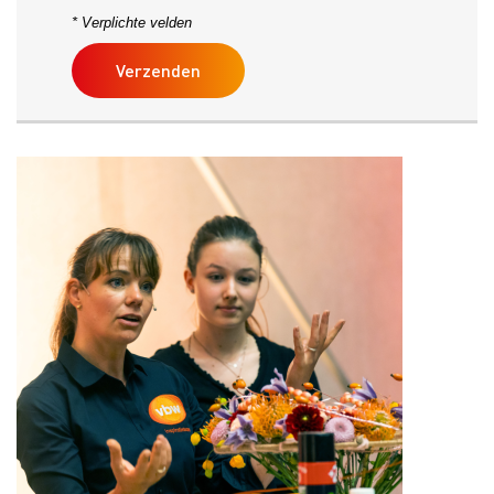
* Verplichte velden