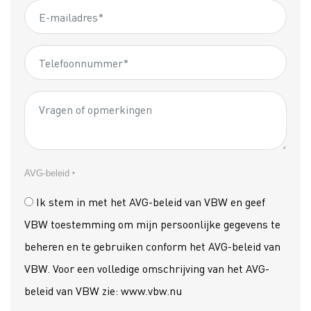
AVG-beleid
*
Ik stem in met het AVG-beleid van VBW en geef
VBW toestemming om mijn persoonlijke gegevens te
beheren en te gebruiken conform het AVG-beleid van
VBW. Voor een volledige omschrijving van het AVG-
beleid van VBW zie: www.vbw.nu