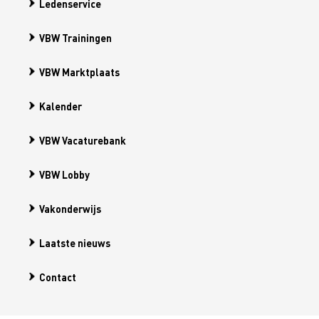
Ledenservice
VBW Trainingen
VBW Marktplaats
Kalender
VBW Vacaturebank
VBW Lobby
Vakonderwijs
Laatste nieuws
Contact