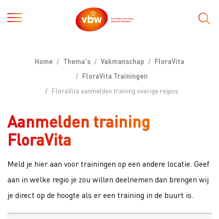
Home
Thema's
Vakmanschap
FloraVita
FloraVita Trainingen
FloraVita aanmelden training overige regios
Aanmelden training
FloraVita
Meld je hier aan voor trainingen op een andere locatie. Geef
aan in welke regio je zou willen deelnemen dan brengen wij
je direct op de hoogte als er een training in de buurt is.