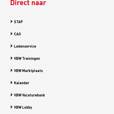
Direct naar
STAP
CAO
Ledenservice
VBW Trainingen
VBW Marktplaats
Kalender
VBW Vacaturebank
VBW Lobby