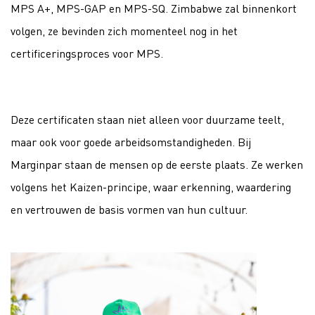
MPS A+, MPS-GAP en MPS-SQ. Zimbabwe zal binnenkort
volgen, ze bevinden zich momenteel nog in het
certificeringsproces voor MPS.
Deze certificaten staan niet alleen voor duurzame teelt,
maar ook voor goede arbeidsomstandigheden. Bij
Marginpar staan de mensen op de eerste plaats. Ze werken
volgens het Kaizen-principe, waar erkenning, waardering
en vertrouwen de basis vormen van hun cultuur.