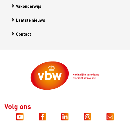
Vakonderwijs
Laatste nieuws
Contact
Volg ons