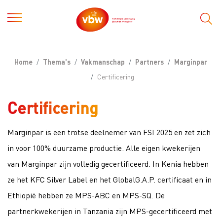
Home
Thema's
Vakmanschap
Partners
Marginpar
Certificering
Certificering
Marginpar is een trotse deelnemer van FSI 2025 en zet zich
in voor 100% duurzame productie. Alle eigen kwekerijen
van Marginpar zijn volledig gecertificeerd. In Kenia hebben
ze het KFC Silver Label en het GlobalG.A.P. certificaat en in
Ethiopië hebben ze MPS-ABC en MPS-SQ. De
partnerkwekerijen in Tanzania zijn MPS-gecertificeerd met