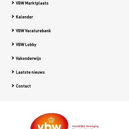
VBW Marktplaats
Kalender
VBW Vacaturebank
VBW Lobby
Vakonderwijs
Laatste nieuws
Contact