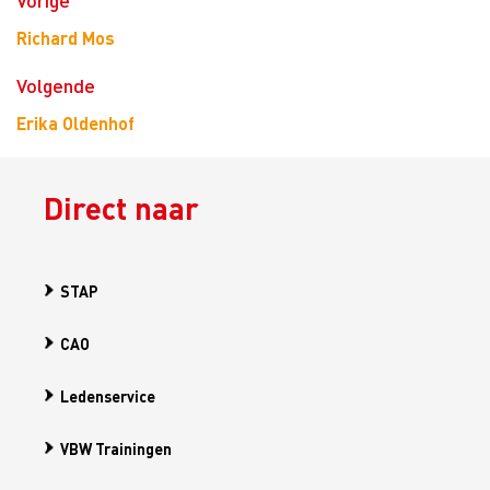
Richard Mos
Volgende
Erika Oldenhof
Direct naar
STAP
CAO
Ledenservice
VBW Trainingen