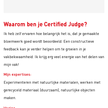
Waarom ben je Certified Judge?
Ik heb zelf ervaren hoe belangrijk het is, dat je gemaakte
bloemwerk goed wordt beoordeeld. Een constructieve
feedback kan je verder helpen om te groeien in je
vakbekwaamheid. Ik krijg erg veel energie van het delen van
mijn vak!
Mijn expertises:
Experimenteren met natuurlijke materialen, werken met
gerecyceld materiaal (duurzaam), natuurlijke objecten
maken.
Vorige