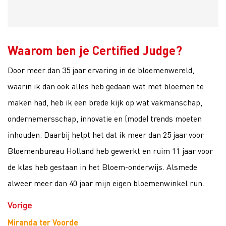
Waarom ben je Certified Judge?
Door meer dan 35 jaar ervaring in de bloemenwereld,
waarin ik dan ook alles heb gedaan wat met bloemen te
maken had, heb ik een brede kijk op wat vakmanschap,
ondernemersschap, innovatie en (mode) trends moeten
inhouden. Daarbij helpt het dat ik meer dan 25 jaar voor
Bloemenbureau Holland heb gewerkt en ruim 11 jaar voor
de klas heb gestaan in het Bloem-onderwijs. Alsmede
alweer meer dan 40 jaar mijn eigen bloemenwinkel run.
Vorige
Miranda ter Voorde