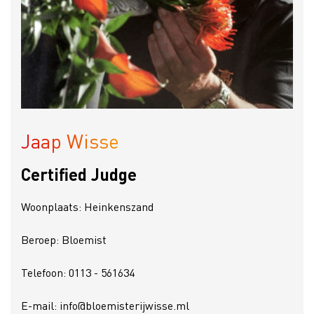
Jaap Wisse
Certified Judge
Woonplaats: Heinkenszand
Beroep: Bloemist
Telefoon: 0113 - 561634
E-mail: info@bloemisterijwisse.ml