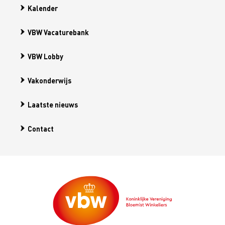
Kalender
VBW Vacaturebank
VBW Lobby
Vakonderwijs
Laatste nieuws
Contact