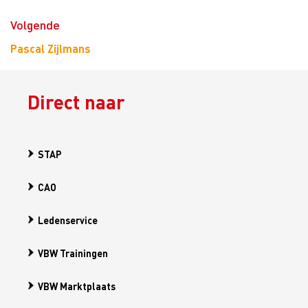
Volgende
Pascal Zijlmans
Direct naar
STAP
CAO
Ledenservice
VBW Trainingen
VBW Marktplaats