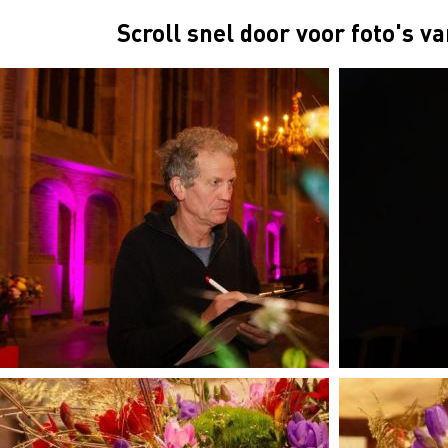
Scroll snel door voor foto's 