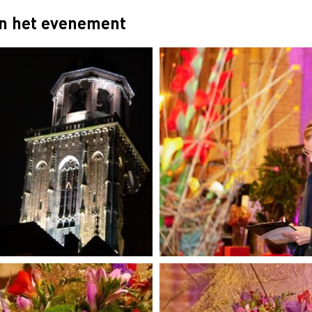
van het evenement